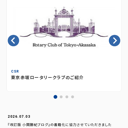
CSR
東京赤坂ロータリークラブのご紹介
2026.07.03
『改訂版 小関勝紀ブログ』の書籍化に協力させていただきました