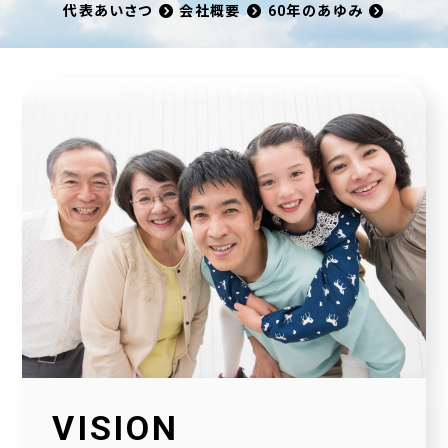
代表あいさつ
会社概要
60年のあゆみ
VISION