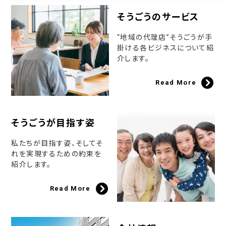
そうごうのサービス
“地域の代理店”そうごうが手
掛ける各ビジネスについて紹
介します。
Read More
そうごうが目指す姿
私たちが目指す姿、そしてそ
れを実現するための約束を
紹介します。
Read More