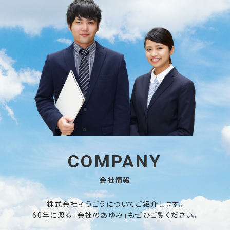
COMPANY
会社情報
株式会社そうごうについてご紹介します。
60年に渡る「会社のあゆみ」もぜひご覧ください。