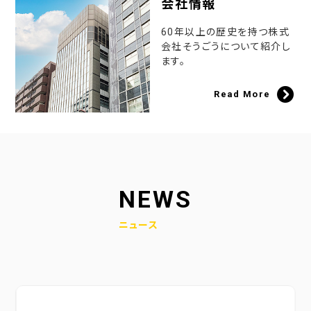
会社情報
60年以上の歴史を持つ株式
会社そうごうについて紹介し
ます。
Read More
NEWS
ニュース