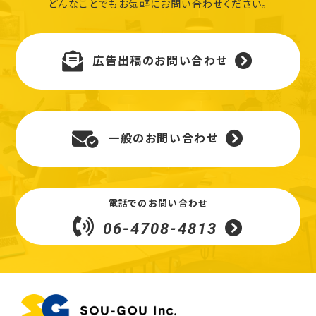
どんなことでもお気軽にお問い合わせください。
広告出稿のお問い合わせ
一般のお問い合わせ
電話でのお問い合わせ
06-4708-4813