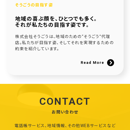
そうごうの目指す姿
地域の喜ぶ顔を、ひとつでも多く。
それが私たちの目指す姿です。
株式会社そうごうは、地域のための“そうごう”代理
店。私たちが目指す姿、そしてそれを実現するための
約束を紹介しています。
Read More
CONTACT
お問い合わせ
電話帳サービス、地域情報、その他WEBサービスなど