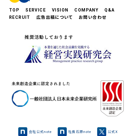
TOP
SERVICE
VISION
COMPANY
Q&A
RECRUIT
広告出稿について
お問い合わせ
会社公式note
社長石原note
公式X