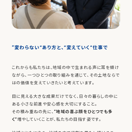
“変わらない”あり方と、”変えていく”仕事で
これからも私たちは、地域の中で生まれる声に耳を傾け
ながら、一つひとつの取り組みを通じて、その土地ならで
はの価値を支えていきたいと考えています。
目に見える大きな成果だけでなく、日々の暮らしの中に
ある小さな前進や安心感を大切にすること。
その積み重ねの先に、
“地域の喜ぶ顔をひとつでも多
く”
増やしていくことが、私たちの目指す姿です。