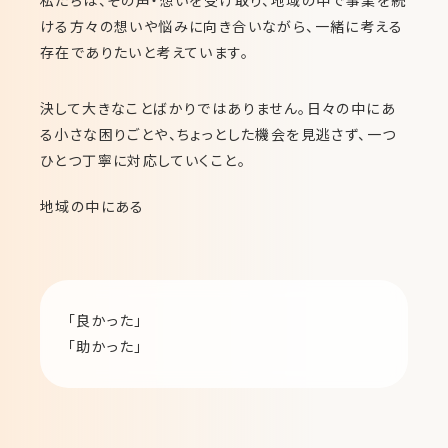
私たちは、その声・想いを受け取り、地域の中で事業を続
ける方々の想いや悩みに向き合いながら、一緒に考える
存在でありたいと考えています。
決して大きなことばかりではありません。日々の中にあ
る小さな困りごとや、ちょっとした機会を見逃さず、一つ
ひとつ丁寧に対応していくこと。
地域の中にある
「良かった」
「助かった」