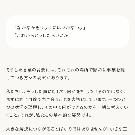
「なかなか思うようにはいかないよ」
「これからどうしたらいいか…」
そうした言葉の背景には、それぞれの場所で懸命に事業を続
けている方々の現実があります。
私たちは、そうした声に対して、何かを押しつけるのではなく、
まずは同じ目線で向き合うことを大切にしています。一つひと
つの状況を理解し、その中で何ができるのかを一緒に考えてい
くこと。それが、私たちの基本的な姿勢です。
大きな解決につながることばかりではありませんが、小さな工