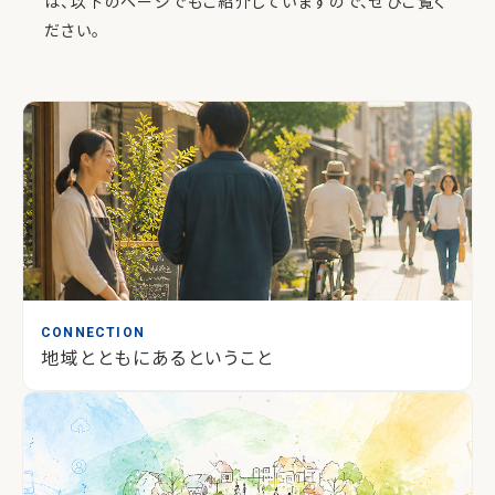
は、以下のページでもご紹介していますので、ぜひご覧く
ださい。
CONNECTION
地域とともにあるということ