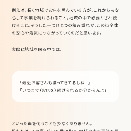
例えば、長く地域でお店を営んでいる方が、これからも安
心して事業を続けられること。地域の中で必要とされ続
けること。そうした一つひとつの積み重ねが、この街全体
の安心や活気につながっていくのだと思います。
実際に地域を回る中では、
「最近お客さんも減ってきてるしね…」
「いつまで（お店を）続けられるか分からんよ」
といった声を伺うことも少なくありません。