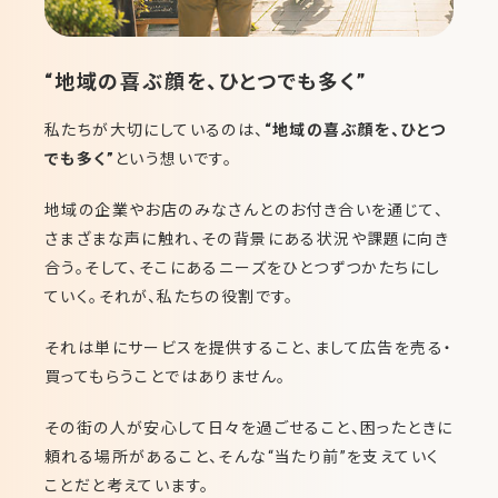
“地域の喜ぶ顔を、ひとつでも多く”
私たちが大切にしているのは、
“地域の喜ぶ顔を、ひとつ
でも多く”
という想いです。
地域の企業やお店のみなさんとのお付き合いを通じて、
さまざまな声に触れ、その背景にある状況や課題に向き
合う。そして、そこにあるニーズをひとつずつかたちにし
ていく。それが、私たちの役割です。
それは単にサービスを提供すること、まして広告を売る・
買ってもらうことではありません。
その街の人が安心して日々を過ごせること、困ったときに
頼れる場所があること、そんな“当たり前”を支えていく
ことだと考えています。