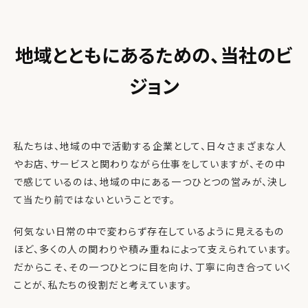
地域とともにあるための、当社のビ
ジョン
私たちは、地域の中で活動する企業として、日々さまざまな人
やお店、サービスと関わりながら仕事をしていますが、その中
で感じているのは、地域の中にある一つひとつの営みが、決し
て当たり前ではないということです。
何気ない日常の中で変わらず存在しているように見えるもの
ほど、多くの人の関わりや積み重ねによって支えられています。
だからこそ、その一つひとつに目を向け、丁寧に向き合っていく
ことが、私たちの役割だと考えています。