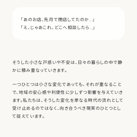
「あのお店、先月で閉店してたのか…」
「え、じゃあこれ、どこへ相談したら…」
そうした小さな戸惑いや不安は、日々の暮らしの中で静
かに積み重なっていきます。
一つひとつは小さな変化であっても、それが重なること
で、地域の安心感や利便性に少しずつ影響を与えていき
ます。私たちは、そうした変化を単なる時代の流れとして
受け止めるのではなく、向き合うべき現実のひとつとし
て捉えています。