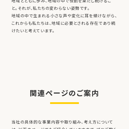
地域とともに歩み、地域の中で役割を果たし続けるこ
と。それが、私たちの変わらない姿勢です。
地域の中で生まれる小さな声や変化に耳を傾けながら、
これからも私たちは、地域に必要とされる存在であり続
けたいと考えています。
関連ページのご案内
当社の具体的な事業内容や取り組み、考え方について