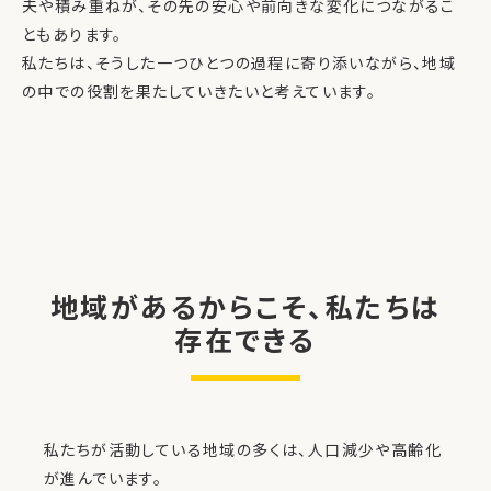
夫や積み重ねが、その先の安心や前向きな変化につながるこ
ともあります。
私たちは、そうした一つひとつの過程に寄り添いながら、地域
の中での役割を果たしていきたいと考えています。
地域があるからこそ、私たちは
存在できる
私たちが活動している地域の多くは、人口減少や高齢化
が進んでいます。