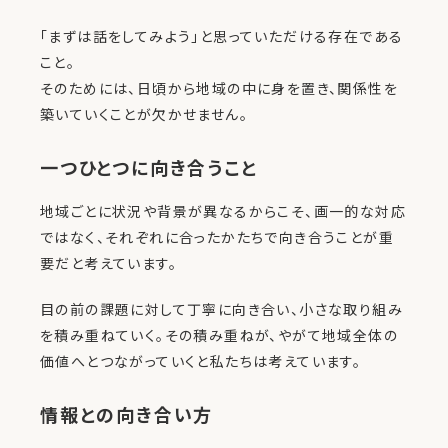
「まずは話をしてみよう」と思っていただける存在である
こと。
そのためには、日頃から地域の中に身を置き、関係性を
築いていくことが欠かせません。
一つひとつに向き合うこと
地域ごとに状況や背景が異なるからこそ、画一的な対応
ではなく、それぞれに合ったかたちで向き合うことが重
要だと考えています。
目の前の課題に対して丁寧に向き合い、小さな取り組み
を積み重ねていく。その積み重ねが、やがて地域全体の
価値へとつながっていくと私たちは考えています。
情報との向き合い方