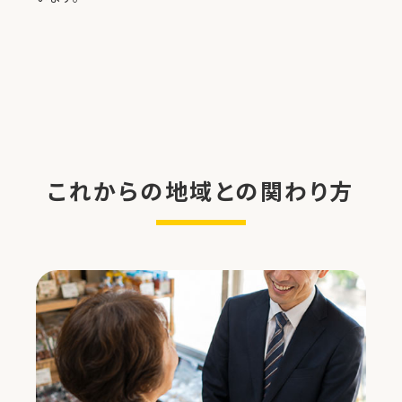
これからの地域との関わり方