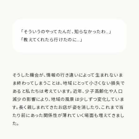
「そういうのやってたんだ、知らなかったわ…」
「教えてくれたら行けたのに…」
そうした機会が、情報の行き違いによって生まれないま
ま終わってしまうことは、地域にとって小さくない損失で
あると私たちは考えています。近年、少子高齢化や人口
減少の影響により、地域の風景は少しずつ変化していま
す。長く親しまれてきたお店が姿を消したり、これまで当
たり前にあった関係性が薄れていく場面も増えてきまし
た。