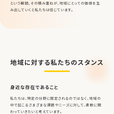
という瞬間、その積み重ねが、地域にとっての価値を生
み出していくと私たちは信じています。
地域に対する私たちのスタンス
身近な存在であること
私たちは、特定の分野に限定されるのではなく、地域の
中で起こるさまざまな課題やニーズに対して、柔軟に関
わっていきたいと考えています。