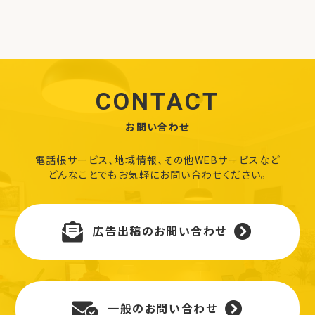
CONTACT
お問い合わせ
電話帳サービス、地域情報、その他WEBサービスなど
どんなことでもお気軽にお問い合わせください。
広告出稿のお問い合わせ
一般のお問い合わせ