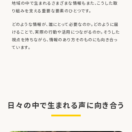
地域の中で生まれるさまざまな情報もまた、こうした取
り組みを支える重要な要素のひとつです。
どのような情報が、誰にとって必要なのか。どのように届
けることで、実際の行動や活用につながるのか。そうした
視点を持ちながら、情報のあり方そのものにも向き合っ
ています。
日々の中で生まれる声に向き合う