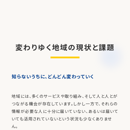
変わりゆく地域の現状と課題
知らないうちに、どんどん変わっていく
地域には、多くのサービスや取り組み、そして人と人とが
つながる機会が存在しています。しかし一方で、それらの
情報が必要な人に十分に届いていない、あるいは届いて
いても活用されていないという状況も少なくありませ
ん。