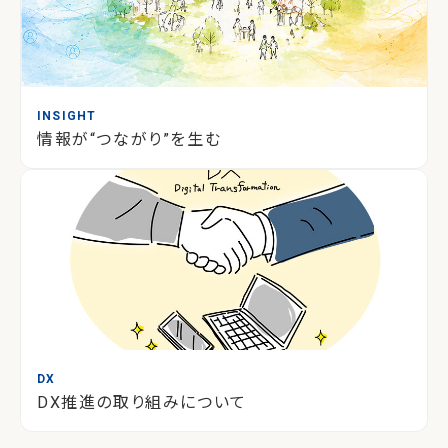
INSIGHT
情報が“つながり”を生む
DX
DX推進の取り組みについて