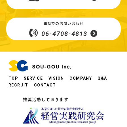
電話でのお問い合わせ
06-4708-4813
TOP
SERVICE
VISION
COMPANY
Q&A
RECRUIT
CONTACT