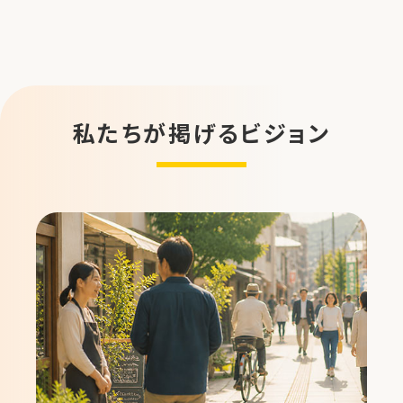
私たちが掲げるビジョン