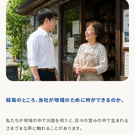
結局のところ、当社が地域のために何ができるのか。
私たちが地域の中でお話を伺うと、日々の営みの中で生まれる
さまざまな声に触れることがあります。