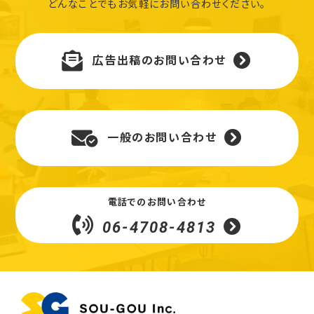
どんなことでもお気軽にお問い合わせください。
広告出稿のお問い合わせ
一般のお問い合わせ
電話でのお問い合わせ
06-4708-4813