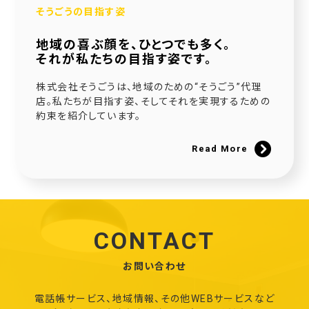
そうごうの目指す姿
地域の喜ぶ顔を、ひとつでも多く。
それが私たちの目指す姿です。
株式会社そうごうは、地域のための“そうごう”代理
店。私たちが目指す姿、そしてそれを実現するための
約束を紹介しています。
Read More
CONTACT
お問い合わせ
電話帳サービス、地域情報、その他WEBサービスなど