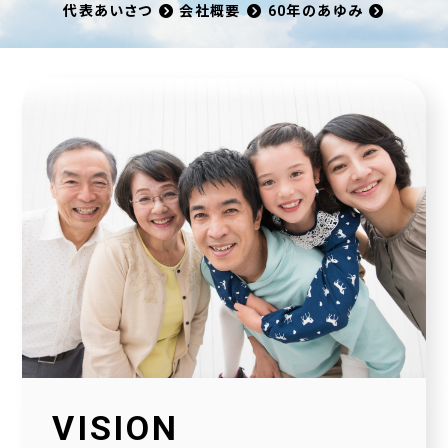
代表あいさつ
会社概要
60年のあゆみ
VISION