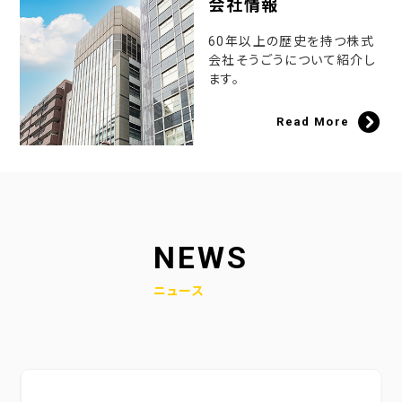
会社情報
60年以上の歴史を持つ株式
会社そうごうについて紹介し
ます。
Read More
NEWS
ニュース