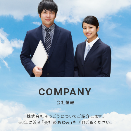
COMPANY
会社情報
株式会社そうごうについてご紹介します。
60年に渡る「会社のあゆみ」もぜひご覧ください。