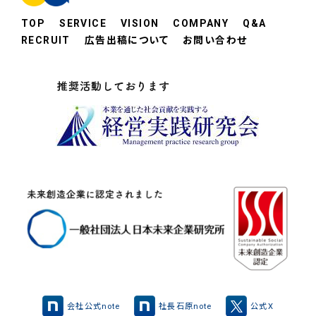
TOP
SERVICE
VISION
COMPANY
Q&A
RECRUIT
広告出稿について
お問い合わせ
会社公式note
社長石原note
公式X