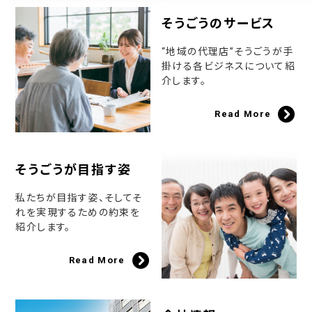
そうごうのサービス
“地域の代理店”そうごうが手
掛ける各ビジネスについて紹
介します。
Read More
そうごうが目指す姿
私たちが目指す姿、そしてそ
れを実現するための約束を
紹介します。
Read More