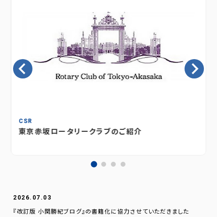
CSR
東京赤坂ロータリークラブのご紹介
2026.07.03
『改訂版 小関勝紀ブログ』の書籍化に協力させていただきました