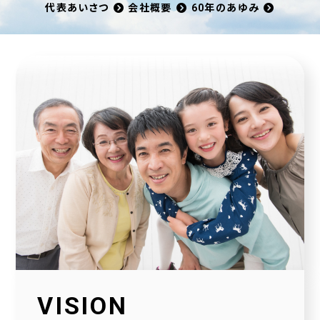
代表あいさつ
会社概要
60年のあゆみ
VISION