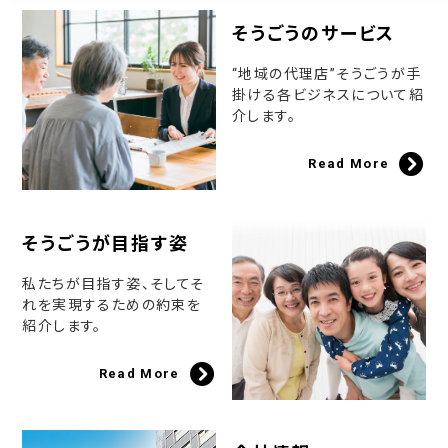
そうごうのサービス
“地域の代理店”そうごうが手
掛ける各ビジネスについて紹
介します。
Read More
そうごうが目指す姿
私たちが目指す姿、そしてそ
れを実現するための約束を
紹介します。
Read More