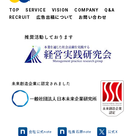
TOP
SERVICE
VISION
COMPANY
Q&A
RECRUIT
広告出稿について
お問い合わせ
会社公式note
社長石原note
公式X