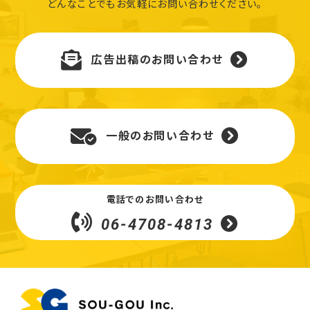
どんなことでもお気軽にお問い合わせください。
広告出稿のお問い合わせ
一般のお問い合わせ
電話でのお問い合わせ
06-4708-4813