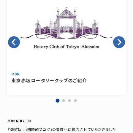
CSR
東京赤坂ロータリークラブのご紹介
2026.07.03
『改訂版 小関勝紀ブログ』の書籍化に協力させていただきました