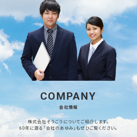
COMPANY
会社情報
株式会社そうごうについてご紹介します。
60年に渡る「会社のあゆみ」もぜひご覧ください。