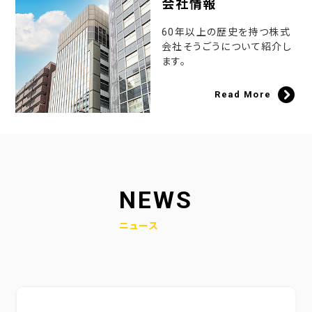
会社情報
60年以上の歴史を持つ株式
会社そうごうについて紹介し
ます。
Read More
NEWS
ニュース