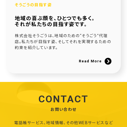
そうごうの目指す姿
地域の喜ぶ顔を、ひとつでも多く。
それが私たちの目指す姿です。
株式会社そうごうは、地域のための“そうごう”代理
店。私たちが目指す姿、そしてそれを実現するための
約束を紹介しています。
Read More
CONTACT
お問い合わせ
電話帳サービス、地域情報、その他WEBサービスなど