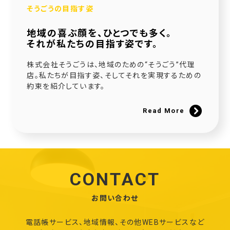
そうごうの目指す姿
地域の喜ぶ顔を、ひとつでも多く。
それが私たちの目指す姿です。
株式会社そうごうは、地域のための“そうごう”代理
店。私たちが目指す姿、そしてそれを実現するための
約束を紹介しています。
Read More
CONTACT
お問い合わせ
電話帳サービス、地域情報、その他WEBサービスなど