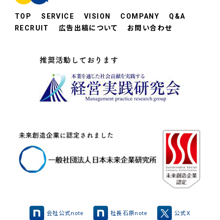
TOP
SERVICE
VISION
COMPANY
Q&A
RECRUIT
広告出稿について
お問い合わせ
会社公式note
社長石原note
公式X