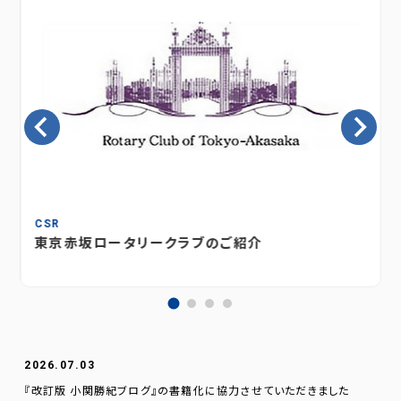
CSR
東京赤坂ロータリークラブのご紹介
2026.07.03
『改訂版 小関勝紀ブログ』の書籍化に協力させていただきました