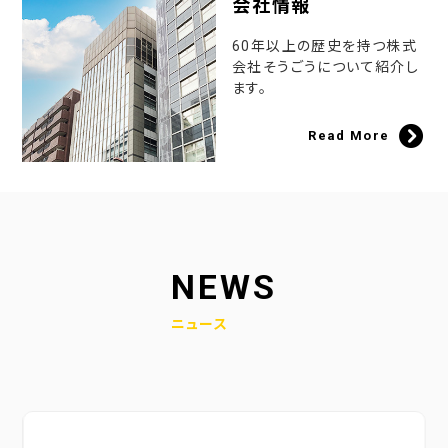
会社情報
60年以上の歴史を持つ株式
会社そうごうについて紹介し
ます。
Read More
NEWS
ニュース