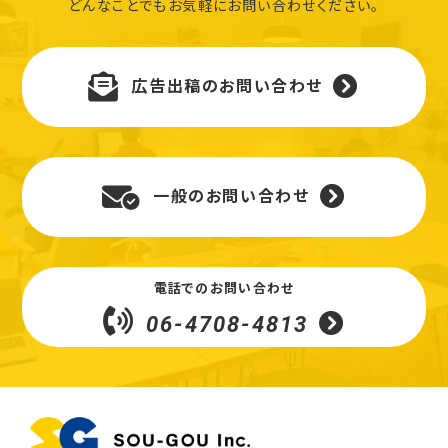
どんなことでもお気軽にお問い合わせください。
広告出稿のお問い合わせ
一般のお問い合わせ
電話でのお問い合わせ
06-4708-4813