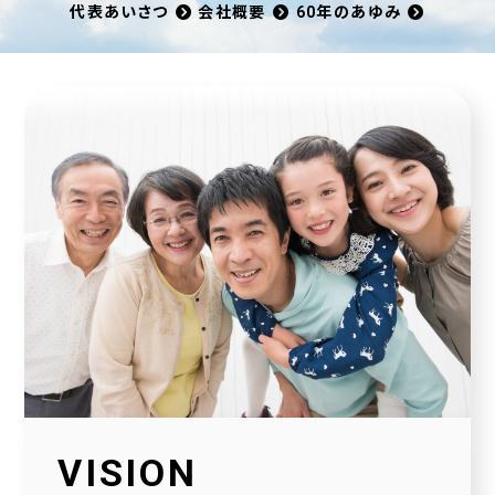
代表あいさつ
会社概要
60年のあゆみ
VISION