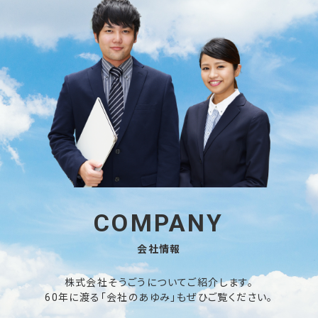
COMPANY
会社情報
株式会社そうごうについてご紹介します。
60年に渡る「会社のあゆみ」もぜひご覧ください。