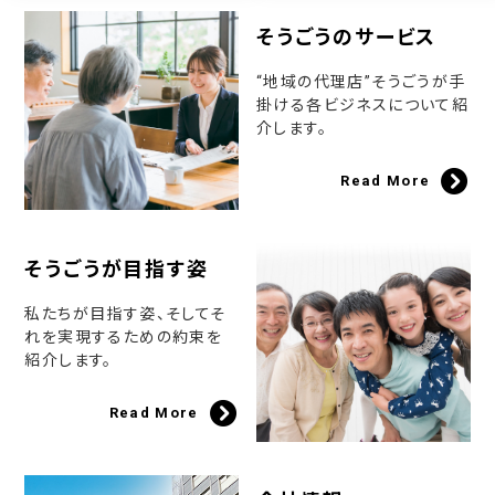
そうごうのサービス
“地域の代理店”そうごうが手
掛ける各ビジネスについて紹
介します。
Read More
そうごうが目指す姿
私たちが目指す姿、そしてそ
れを実現するための約束を
紹介します。
Read More