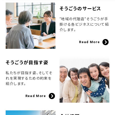
そうごうのサービス
“地域の代理店”そうごうが手
掛ける各ビジネスについて紹
介します。
Read More
そうごうが目指す姿
私たちが目指す姿、そしてそ
れを実現するための約束を
紹介します。
Read More