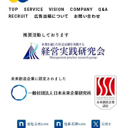
TOP
SERVICE
VISION
COMPANY
Q&A
RECRUIT
広告出稿について
お問い合わせ
会社公式note
社長石原note
公式X