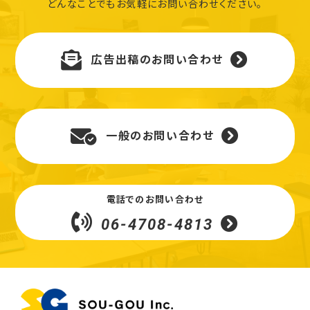
どんなことでもお気軽にお問い合わせください。
広告出稿のお問い合わせ
一般のお問い合わせ
電話でのお問い合わせ
06-4708-4813