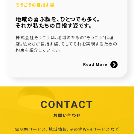
そうごうの目指す姿
地域の喜ぶ顔を、ひとつでも多く。
それが私たちの目指す姿です。
株式会社そうごうは、地域のための“そうごう”代理
店。私たちが目指す姿、そしてそれを実現するための
約束を紹介しています。
Read More
CONTACT
お問い合わせ
電話帳サービス、地域情報、その他WEBサービスなど