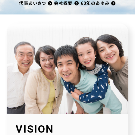
代表あいさつ
会社概要
60年のあゆみ
VISION