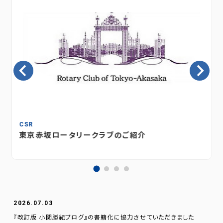
CSR
東京赤坂ロータリークラブのご紹介
2026.07.03
『改訂版 小関勝紀ブログ』の書籍化に協力させていただきました