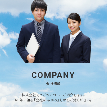
COMPANY
会社情報
株式会社そうごうについてご紹介します。
60年に渡る「会社のあゆみ」もぜひご覧ください。