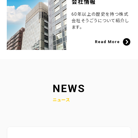
会社情報
60年以上の歴史を持つ株式
会社そうごうについて紹介し
ます。
Read More
NEWS
ニュース