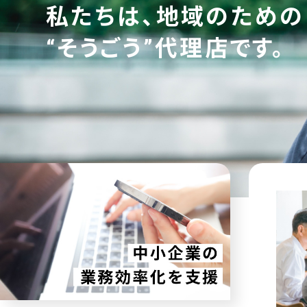
私たちは、地域のための
“そうごう”代理店です。