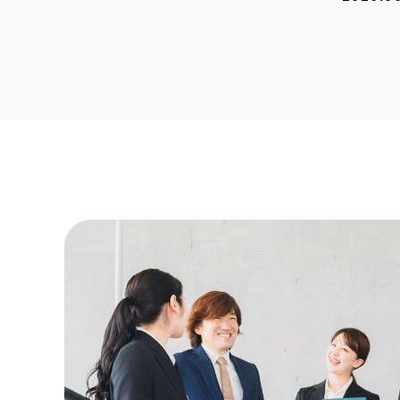
2026.0
2026.0
2026.0
2026.0
2026.0
2025.1
2025.1
2025.0
2025.0