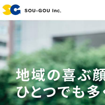
地域の喜ぶ顔
ひとつでも多