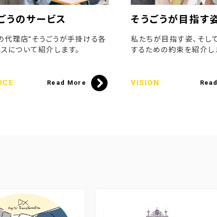
ごうのサービス
そうごうが目指す
の代理店”そうごうが手掛ける各
私たちが目指す姿、そし
スについて紹介します。
するための約束を紹介し
ICE
VISION
Read More
Rea