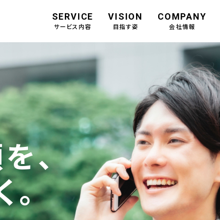
SERVICE
VISION
COMPANY
サービス内容
目指す姿
会社情報
を、
く。