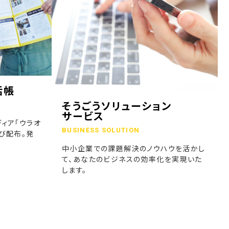
話帳
そうごうソリューション
サービス
ィア「ウラオ
BUSINESS SOLUTION
び配布。発
中小企業での課題解決のノウハウを活かし
て、あなたのビジネスの効率化を実現いた
します。