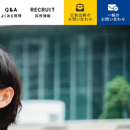
Q&A
RECRUIT
広告出稿の
一般の
よくある質問
採用情報
お問い合わせ
お問い合わせ