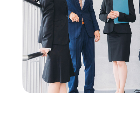
2025.0
2025.0
2025.0
2024.1
2024.1
2024.1
2024.0
2023.0
2023.0