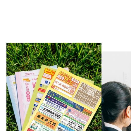
2023.0
2023.0