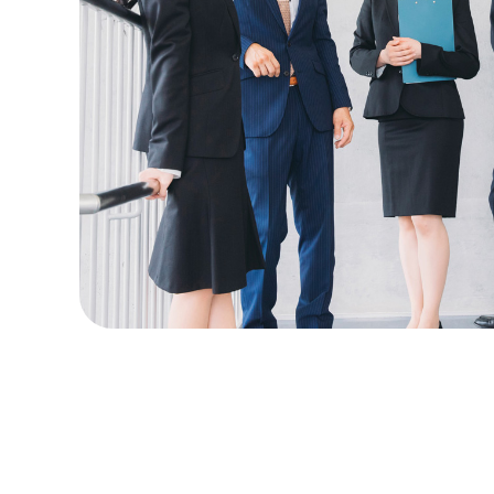
2025.0
2025.0
2025.0
2024.1
2024.1
2024.1
2024.0
2023.0
2023.0