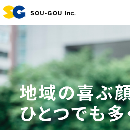
地域の喜ぶ顔
ひとつでも多