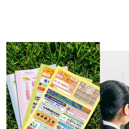
2023.0
2023.0