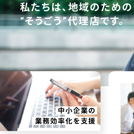
私たちは、地域のための
“そうごう”代理店です。