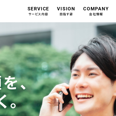
SERVICE
VISION
COMPANY
サービス内容
目指す姿
会社情報
を、
く。