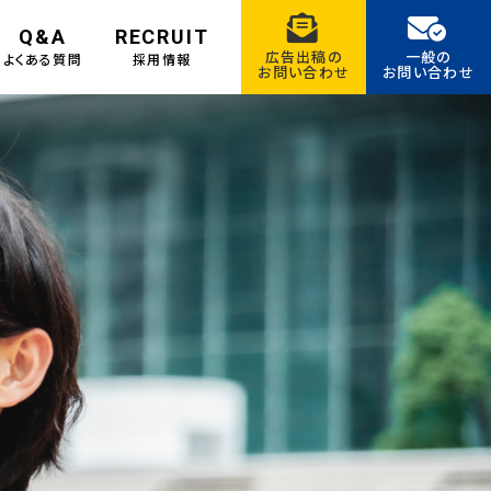
Q&A
RECRUIT
広告出稿の
一般の
よくある質問
採用情報
お問い合わせ
お問い合わせ