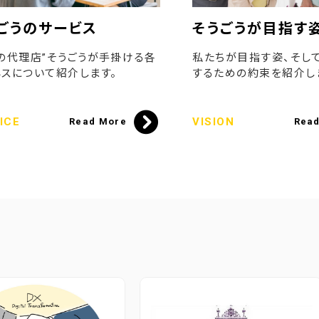
ごうのサービス
そうごうが目指す
の代理店”そうごうが手掛ける各
私たちが目指す姿、そし
スについて紹介します。
するための約束を紹介し
ICE
VISION
Read More
Rea