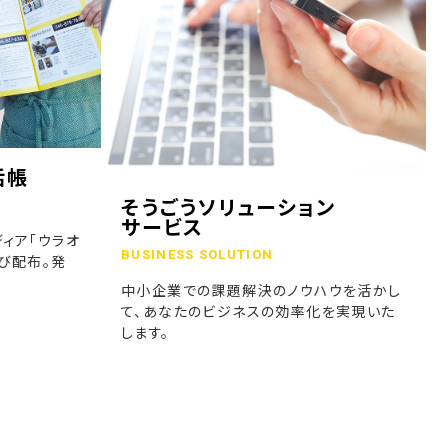
話帳
そうごうソリューション
サービス
ィア「ウラオ
BUSINESS SOLUTION
び配布。発
中小企業での課題解決のノウハウを活かし
て、あなたのビジネスの効率化を実現いた
します。