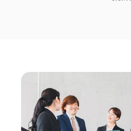
2026.0
2026.0
2026.0
2026.0
2026.0
2025.1
2025.1
2025.0
2025.0