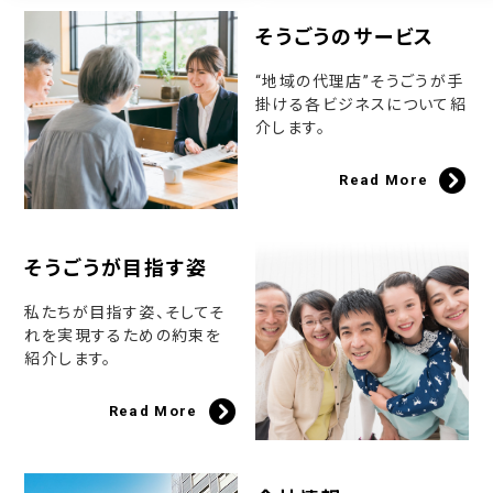
そうごうのサービス
“地域の代理店”そうごうが手
掛ける各ビジネスについて紹
介します。
Read More
そうごうが目指す姿
私たちが目指す姿、そしてそ
れを実現するための約束を
紹介します。
Read More