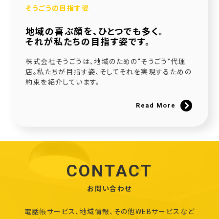
そうごうの目指す姿
地域の喜ぶ顔を、ひとつでも多く。
それが私たちの目指す姿です。
株式会社そうごうは、地域のための“そうごう”代理
店。私たちが目指す姿、そしてそれを実現するための
約束を紹介しています。
Read More
CONTACT
お問い合わせ
電話帳サービス、地域情報、その他WEBサービスなど