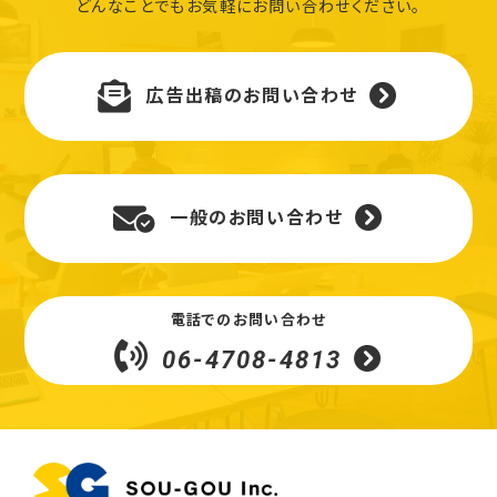
どんなことでもお気軽にお問い合わせください。
広告出稿のお問い合わせ
一般のお問い合わせ
電話でのお問い合わせ
06-4708-4813