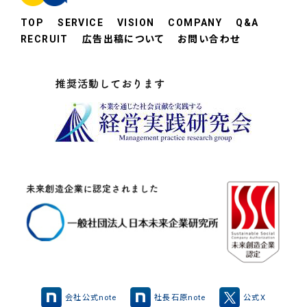
TOP
SERVICE
VISION
COMPANY
Q&A
RECRUIT
広告出稿について
お問い合わせ
会社公式note
社長石原note
公式X