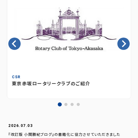
CSR
東京赤坂ロータリークラブのご紹介
2026.07.03
『改訂版 小関勝紀ブログ』の書籍化に協力させていただきました