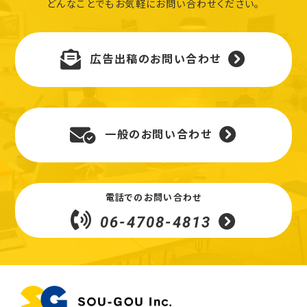
どんなことでもお気軽にお問い合わせください。
広告出稿のお問い合わせ
一般のお問い合わせ
電話でのお問い合わせ
06-4708-4813