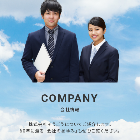
COMPANY
会社情報
株式会社そうごうについてご紹介します。
60年に渡る「会社のあゆみ」もぜひご覧ください。