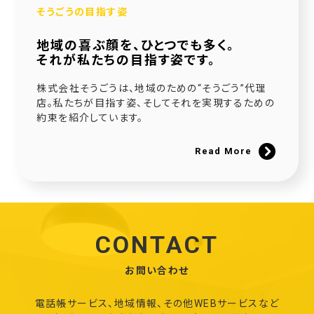
そうごうの目指す姿
地域の喜ぶ顔を、ひとつでも多く。
それが私たちの目指す姿です。
株式会社そうごうは、地域のための“そうごう”代理
店。私たちが目指す姿、そしてそれを実現するための
約束を紹介しています。
Read More
CONTACT
お問い合わせ
電話帳サービス、地域情報、その他WEBサービスなど