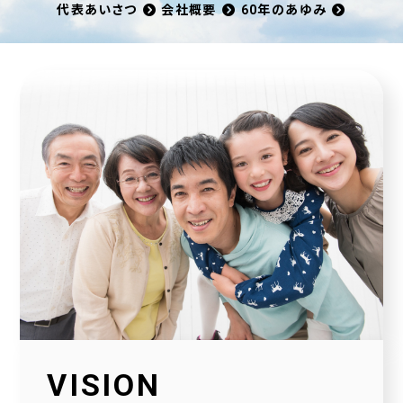
代表あいさつ
会社概要
60年のあゆみ
VISION