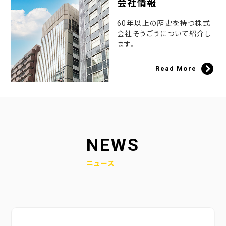
会社情報
60年以上の歴史を持つ株式
会社そうごうについて紹介し
ます。
Read More
NEWS
ニュース