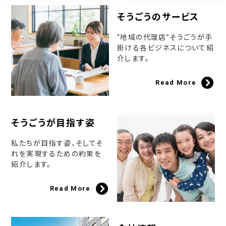
そうごうのサービス
“地域の代理店”そうごうが手
掛ける各ビジネスについて紹
介します。
Read More
そうごうが目指す姿
私たちが目指す姿、そしてそ
れを実現するための約束を
紹介します。
Read More