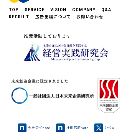
TOP
SERVICE
VISION
COMPANY
Q&A
RECRUIT
広告出稿について
お問い合わせ
会社公式note
社長石原note
公式X