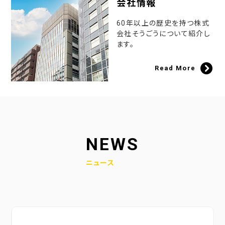
会社情報
60年以上の歴史を持つ株式
会社そうごうについて紹介し
ます。
Read More
NEWS
ニュース