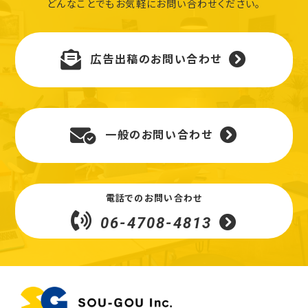
どんなことでもお気軽にお問い合わせください。
広告出稿のお問い合わせ
一般のお問い合わせ
電話でのお問い合わせ
06-4708-4813