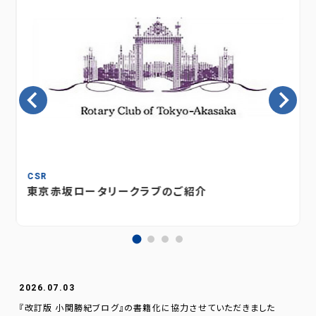
CSR
東京赤坂ロータリークラブのご紹介
2026.07.03
『改訂版 小関勝紀ブログ』の書籍化に協力させていただきました