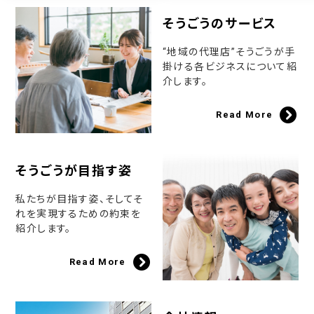
そうごうのサービス
“地域の代理店”そうごうが手
掛ける各ビジネスについて紹
介します。
Read More
そうごうが目指す姿
私たちが目指す姿、そしてそ
れを実現するための約束を
紹介します。
Read More