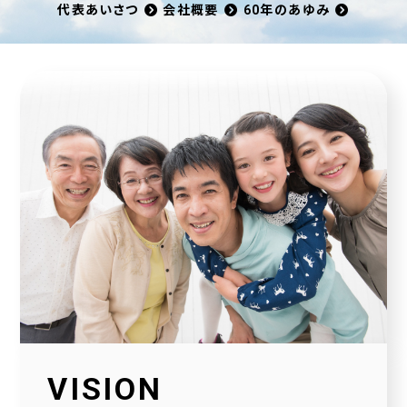
代表あいさつ
会社概要
60年のあゆみ
VISION