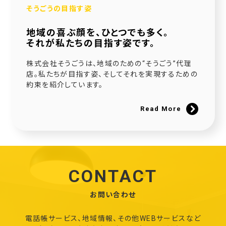
そうごうの目指す姿
地域の喜ぶ顔を、ひとつでも多く。
それが私たちの目指す姿です。
株式会社そうごうは、地域のための“そうごう”代理
店。私たちが目指す姿、そしてそれを実現するための
約束を紹介しています。
Read More
CONTACT
お問い合わせ
電話帳サービス、地域情報、その他WEBサービスなど