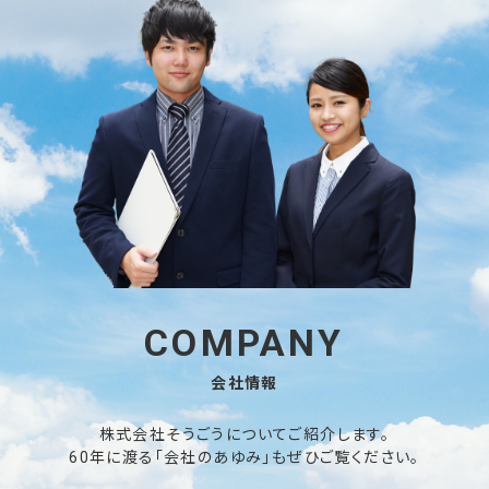
COMPANY
会社情報
株式会社そうごうについてご紹介します。
60年に渡る「会社のあゆみ」もぜひご覧ください。