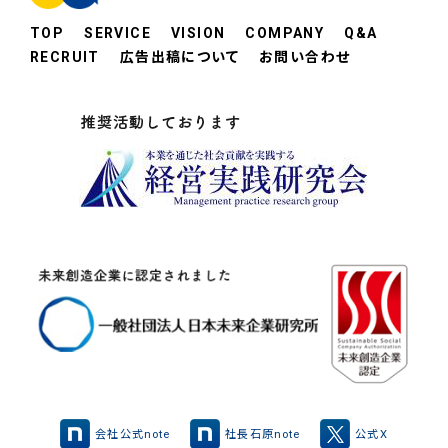
TOP
SERVICE
VISION
COMPANY
Q&A
RECRUIT
広告出稿について
お問い合わせ
会社公式note
社長石原note
公式X