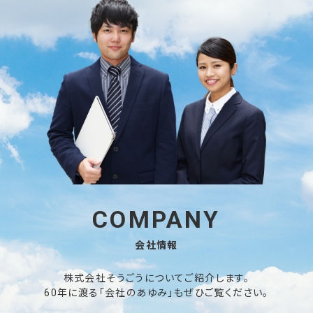
COMPANY
会社情報
株式会社そうごうについてご紹介します。
60年に渡る「会社のあゆみ」もぜひご覧ください。