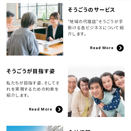
そうごうのサービス
“地域の代理店”そうごうが手
掛ける各ビジネスについて紹
介します。
Read More
そうごうが目指す姿
私たちが目指す姿、そしてそ
れを実現するための約束を
紹介します。
Read More