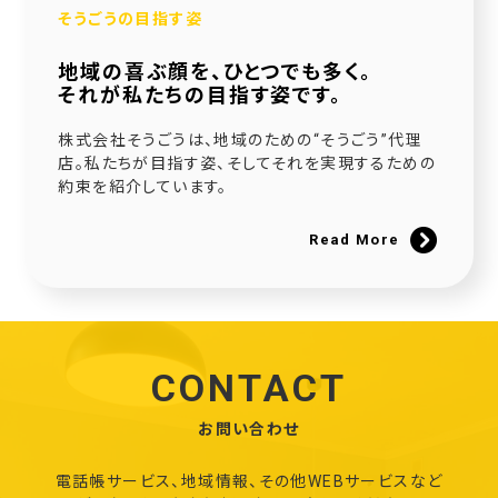
そうごうの目指す姿
地域の喜ぶ顔を、ひとつでも多く。
それが私たちの目指す姿です。
株式会社そうごうは、地域のための“そうごう”代理
店。私たちが目指す姿、そしてそれを実現するための
約束を紹介しています。
Read More
CONTACT
お問い合わせ
電話帳サービス、地域情報、その他WEBサービスなど