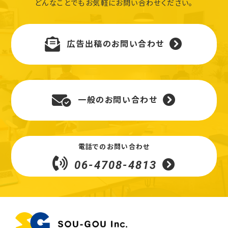
どんなことでもお気軽にお問い合わせください。
広告出稿のお問い合わせ
一般のお問い合わせ
電話でのお問い合わせ
06-4708-4813