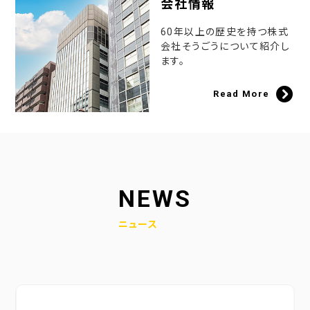
会社情報
60年以上の歴史を持つ株式
会社そうごうについて紹介し
ます。
Read More
NEWS
ニュース