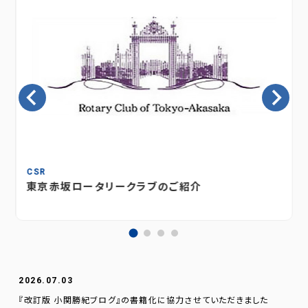
CSR
東京赤坂ロータリークラブのご紹介
2026.07.03
『改訂版 小関勝紀ブログ』の書籍化に協力させていただきました