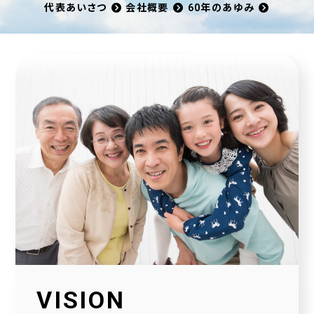
代表あいさつ
会社概要
60年のあゆみ
VISION