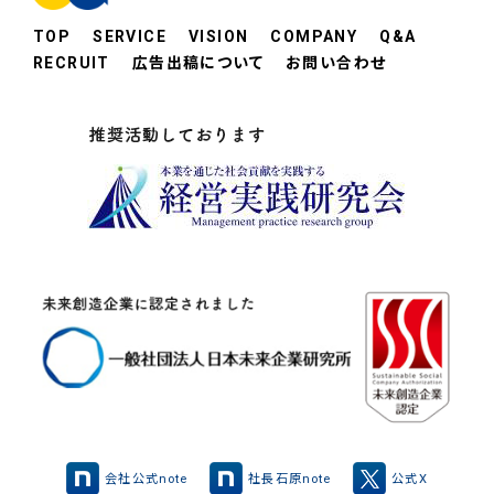
TOP
SERVICE
VISION
COMPANY
Q&A
RECRUIT
広告出稿について
お問い合わせ
会社公式note
社長石原note
公式X