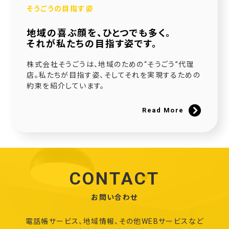
そうごうの目指す姿
地域の喜ぶ顔を、ひとつでも多く。
それが私たちの目指す姿です。
株式会社そうごうは、地域のための“そうごう”代理
店。私たちが目指す姿、そしてそれを実現するための
約束を紹介しています。
Read More
CONTACT
お問い合わせ
電話帳サービス、地域情報、その他WEBサービスなど