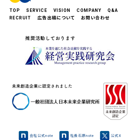
TOP
SERVICE
VISION
COMPANY
Q&A
RECRUIT
広告出稿について
お問い合わせ
会社公式note
社長石原note
公式X