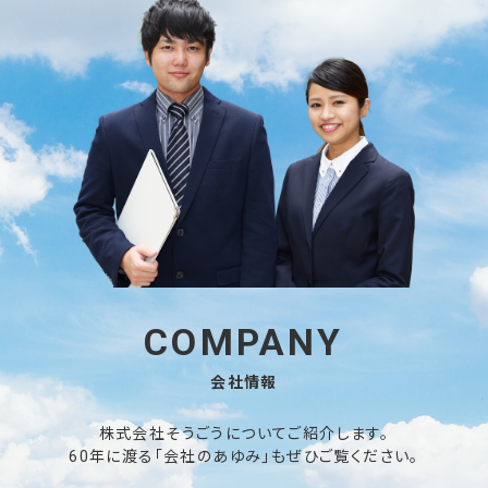
COMPANY
会社情報
株式会社そうごうについてご紹介します。
60年に渡る「会社のあゆみ」もぜひご覧ください。