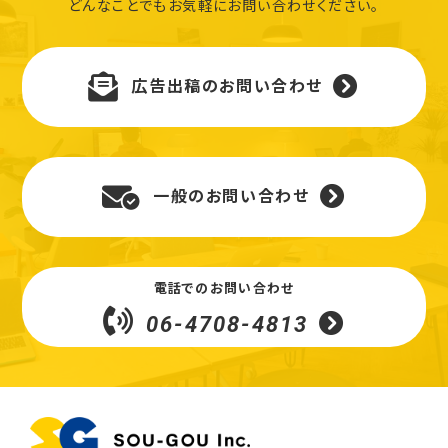
どんなことでもお気軽にお問い合わせください。
広告出稿のお問い合わせ
一般のお問い合わせ
電話でのお問い合わせ
06-4708-4813