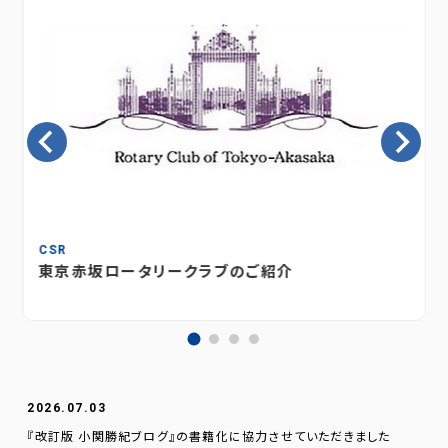
CSR
東京赤坂ロータリークラブのご紹介
2026.07.03
『改訂版 小関勝紀ブログ』の書籍化に協力させていただきました