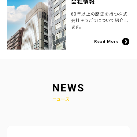
会社情報
60年以上の歴史を持つ株式
会社そうごうについて紹介し
ます。
Read More
NEWS
ニュース