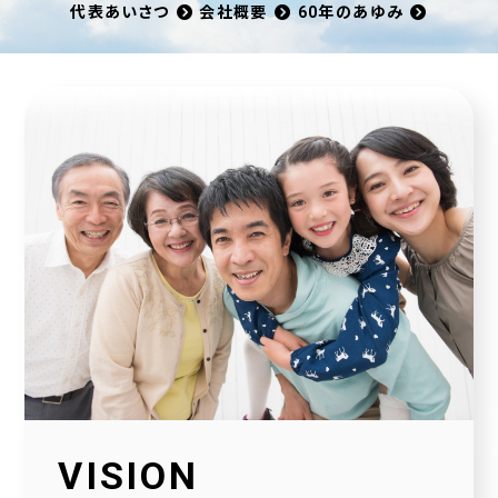
代表あいさつ
会社概要
60年のあゆみ
VISION