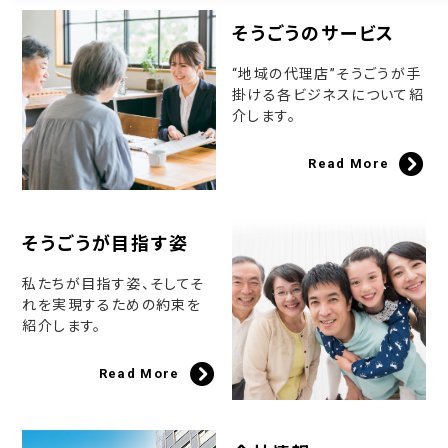
そうごうのサービス
“地域の代理店”そうごうが手
掛ける各ビジネスについて紹
介します。
Read More
そうごうが目指す姿
私たちが目指す姿、そしてそ
れを実現するための約束を
紹介します。
Read More