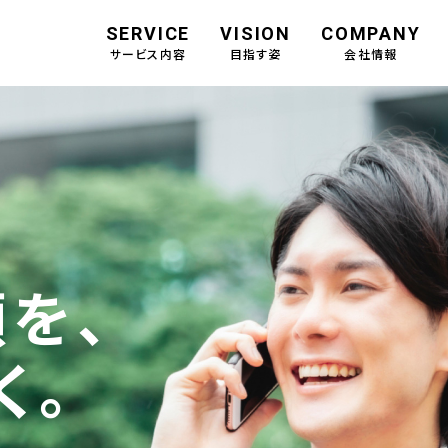
SERVICE
VISION
COMPANY
サービス内容
目指す姿
会社情報
を、
く。