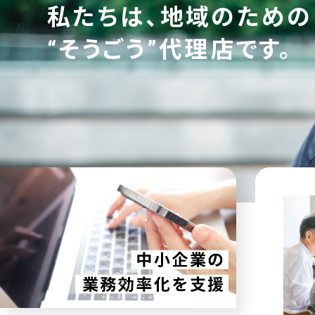
私たちは、地域のための
“そうごう”代理店です。