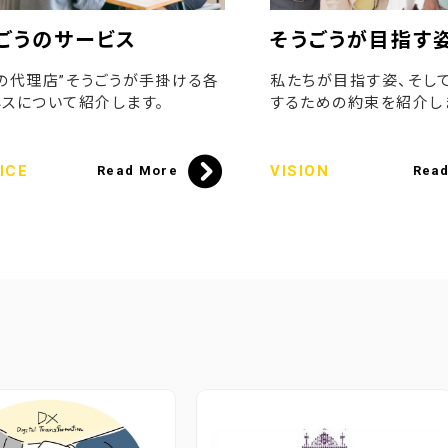
ごうのサービス
そうごうが目指す
の代理店”そうごうが手掛ける各
私たちが目指す姿、そし
スについて紹介します。
するための約束を紹介し
ICE
VISION
Read More
Rea