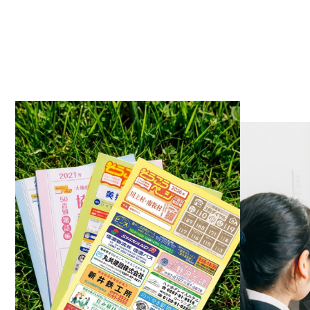
2023.0
2023.0