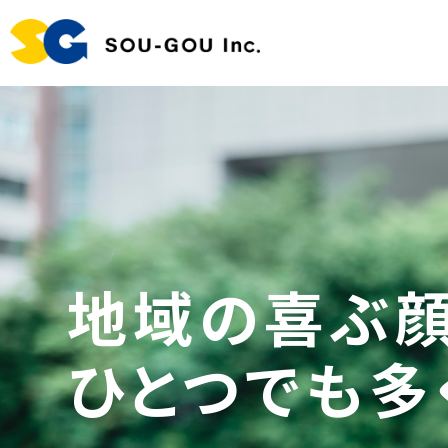
地域の喜ぶ顔
ひとつでも多