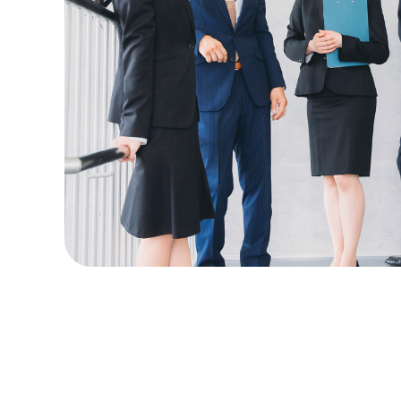
2025.0
2025.0
2025.0
2024.1
2024.1
2024.1
2024.0
2023.0
2023.0