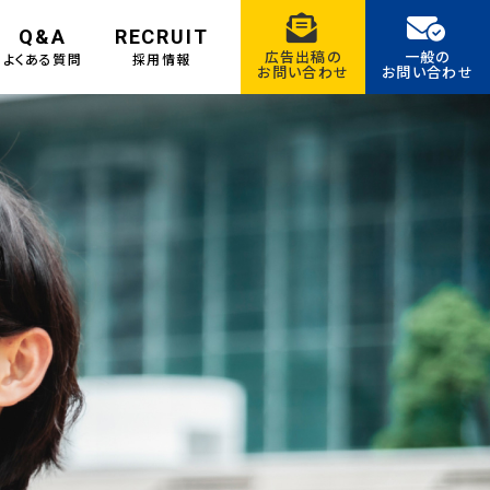
Q&A
RECRUIT
広告出稿の
一般の
よくある質問
採用情報
お問い合わせ
お問い合わせ