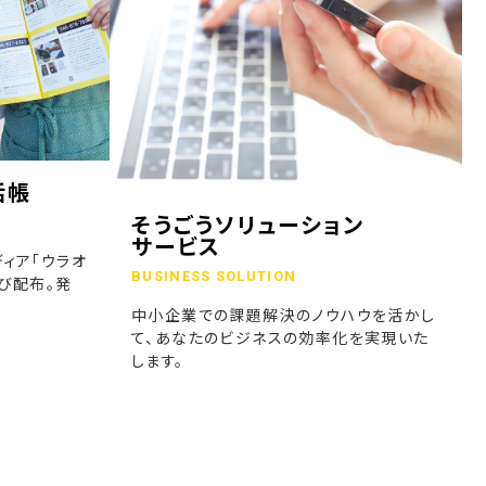
話帳
そうごうソリューション
サービス
ィア「ウラオ
BUSINESS SOLUTION
び配布。発
中小企業での課題解決のノウハウを活かし
て、あなたのビジネスの効率化を実現いた
します。