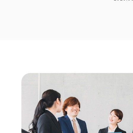
2026.0
2026.0
2026.0
2026.0
2026.0
2025.1
2025.1
2025.0
2025.0