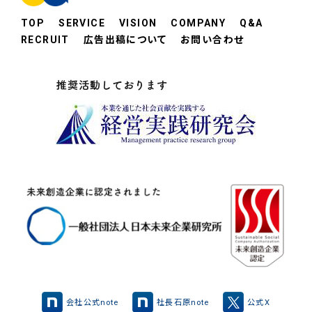
TOP
SERVICE
VISION
COMPANY
Q&A
RECRUIT
広告出稿について
お問い合わせ
会社公式note
社長石原note
公式X