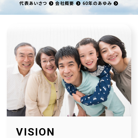
代表あいさつ
会社概要
60年のあゆみ
VISION