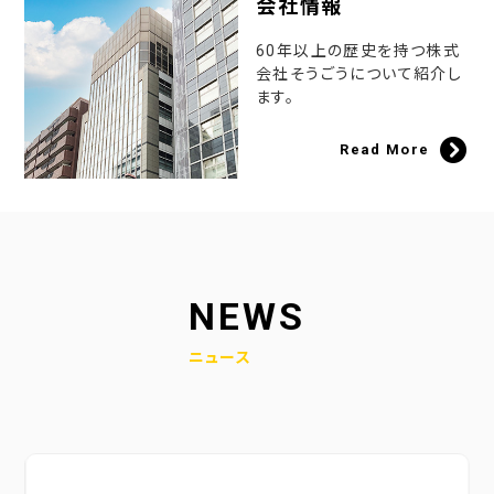
会社情報
60年以上の歴史を持つ株式
会社そうごうについて紹介し
ます。
Read More
NEWS
ニュース