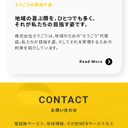
そうごうの目指す姿
地域の喜ぶ顔を、ひとつでも多く。
それが私たちの目指す姿です。
株式会社そうごうは、地域のための“そうごう”代理
店。私たちが目指す姿、そしてそれを実現するための
約束を紹介しています。
Read More
CONTACT
お問い合わせ
電話帳サービス、地域情報、その他WEBサービスなど