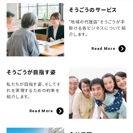
そうごうのサービス
“地域の代理店”そうごうが手
掛ける各ビジネスについて紹
介します。
Read More
そうごうが目指す姿
私たちが目指す姿、そしてそ
れを実現するための約束を
紹介します。
Read More