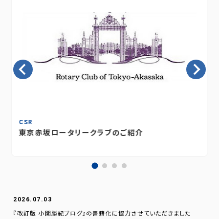
CSR
東京赤坂ロータリークラブのご紹介
2026.07.03
『改訂版 小関勝紀ブログ』の書籍化に協力させていただきました