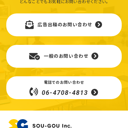
どんなことでもお気軽にお問い合わせください。
広告出稿のお問い合わせ
一般のお問い合わせ
電話でのお問い合わせ
06-4708-4813