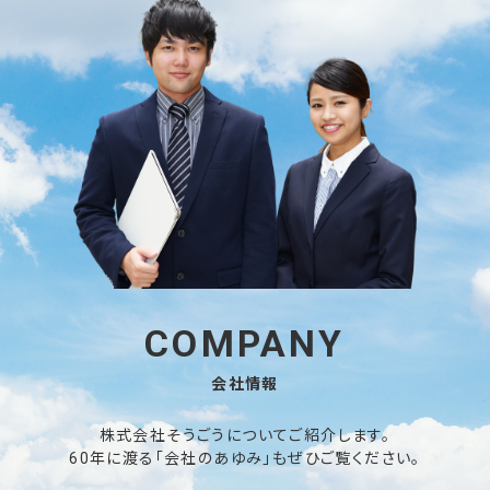
COMPANY
会社情報
株式会社そうごうについてご紹介します。
60年に渡る「会社のあゆみ」もぜひご覧ください。