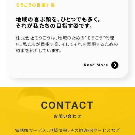
そうごうの目指す姿
地域の喜ぶ顔を、ひとつでも多く。
それが私たちの目指す姿です。
株式会社そうごうは、地域のための“そうごう”代理
店。私たちが目指す姿、そしてそれを実現するための
約束を紹介しています。
Read More
CONTACT
お問い合わせ
電話帳サービス、地域情報、その他WEBサービスなど