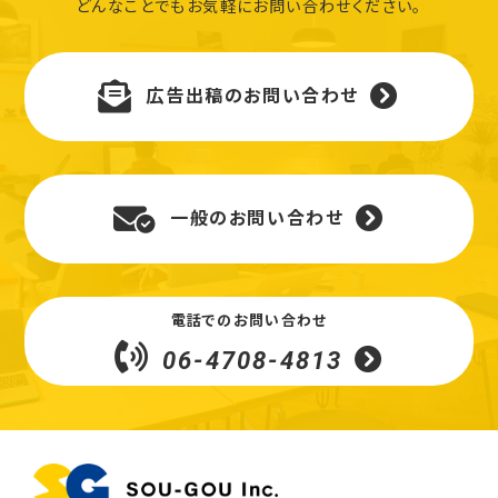
どんなことでもお気軽にお問い合わせください。
広告出稿のお問い合わせ
一般のお問い合わせ
電話でのお問い合わせ
06-4708-4813