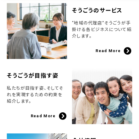
そうごうのサービス
“地域の代理店”そうごうが手
掛ける各ビジネスについて紹
介します。
Read More
そうごうが目指す姿
私たちが目指す姿、そしてそ
れを実現するための約束を
紹介します。
Read More