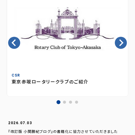
CSR
東京赤坂ロータリークラブのご紹介
2026.07.03
『改訂版 小関勝紀ブログ』の書籍化に協力させていただきました