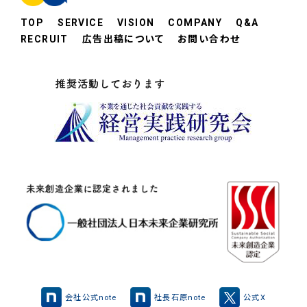
TOP
SERVICE
VISION
COMPANY
Q&A
RECRUIT
広告出稿について
お問い合わせ
会社公式note
社長石原note
公式X