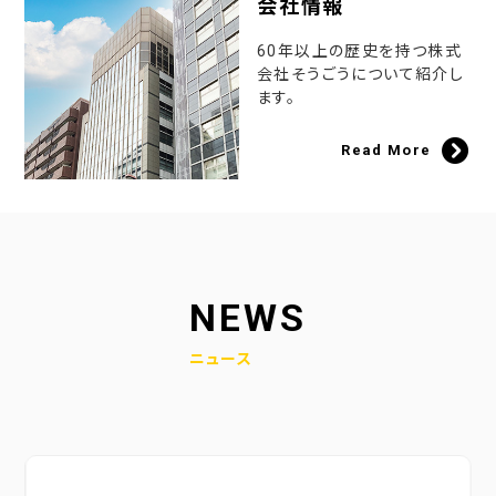
会社情報
60年以上の歴史を持つ株式
会社そうごうについて紹介し
ます。
Read More
NEWS
ニュース