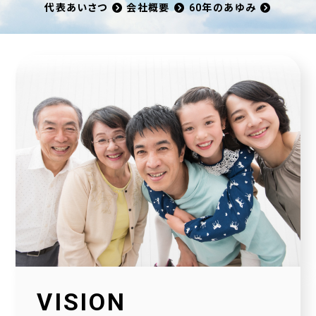
代表あいさつ
会社概要
60年のあゆみ
VISION