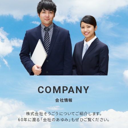
COMPANY
会社情報
株式会社そうごうについてご紹介します。
60年に渡る「会社のあゆみ」もぜひご覧ください。