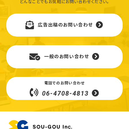
どんなことでもお気軽にお問い合わせください。
広告出稿のお問い合わせ
一般のお問い合わせ
電話でのお問い合わせ
06-4708-4813