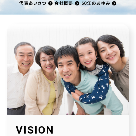
代表あいさつ
会社概要
60年のあゆみ
VISION