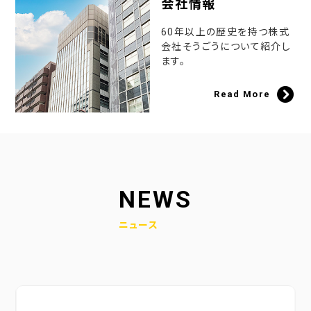
会社情報
60年以上の歴史を持つ株式
会社そうごうについて紹介し
ます。
Read More
NEWS
ニュース