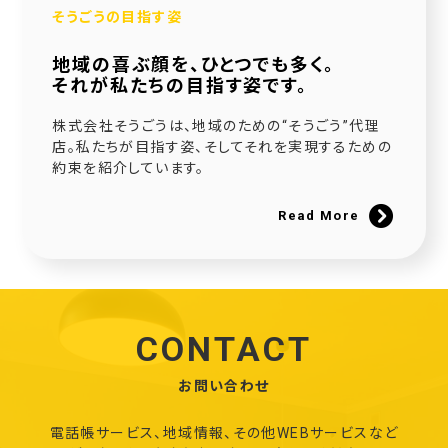
そうごうの目指す姿
地域の喜ぶ顔を、ひとつでも多く。
それが私たちの目指す姿です。
株式会社そうごうは、地域のための“そうごう”代理
店。私たちが目指す姿、そしてそれを実現するための
約束を紹介しています。
Read More
CONTACT
お問い合わせ
電話帳サービス、地域情報、その他WEBサービスなど