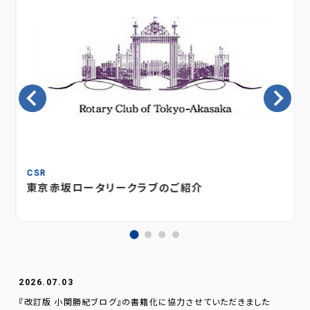
CSR
東京赤坂ロータリークラブのご紹介
2026.07.03
『改訂版 小関勝紀ブログ』の書籍化に協力させていただきました