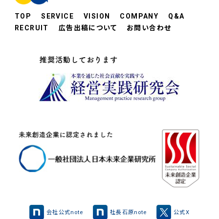
TOP
SERVICE
VISION
COMPANY
Q&A
RECRUIT
広告出稿について
お問い合わせ
会社公式note
社長石原note
公式X