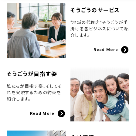
そうごうのサービス
“地域の代理店”そうごうが手
掛ける各ビジネスについて紹
介します。
Read More
そうごうが目指す姿
私たちが目指す姿、そしてそ
れを実現するための約束を
紹介します。
Read More