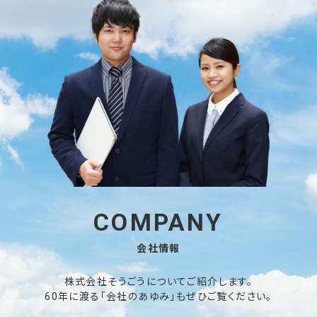
COMPANY
会社情報
株式会社そうごうについてご紹介します。
60年に渡る「会社のあゆみ」もぜひご覧ください。