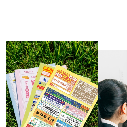
2023.0
2023.0