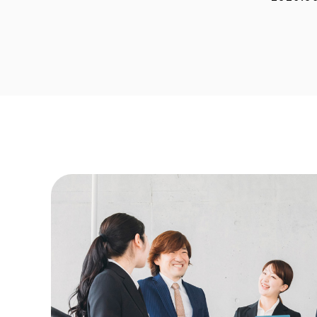
2026.0
2026.0
2026.0
2026.0
2026.0
2025.1
2025.1
2025.0
2025.0