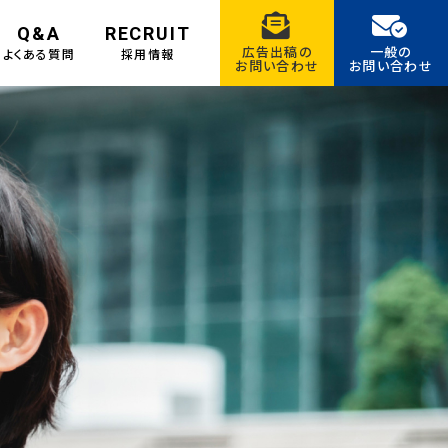
Q&A
RECRUIT
広告出稿の
一般の
よくある質問
採用情報
お問い合わせ
お問い合わせ