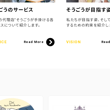
ごうのサービス
そうごうが目指す
の代理店”そうごうが手掛ける各
私たちが目指す姿、そし
スについて紹介します。
するための約束を紹介し
ICE
VISION
Read More
Rea