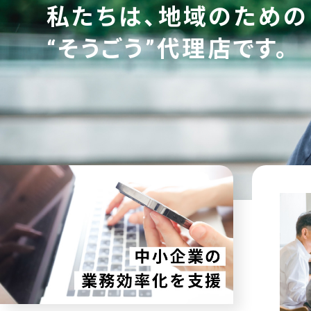
私たちは、地域のための
“そうごう”代理店です。