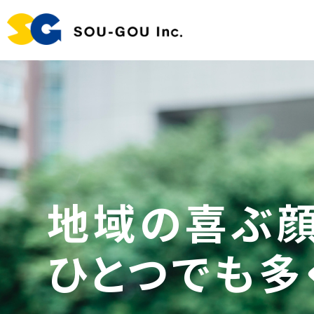
地域の喜ぶ顔
ひとつでも多