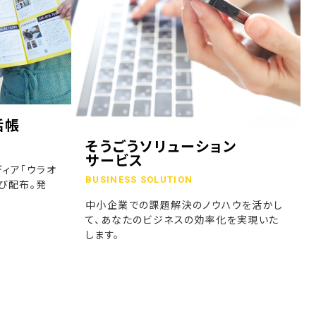
話帳
そうごうソリューション
サービス
ィア「ウラオ
BUSINESS SOLUTION
び配布。発
中小企業での課題解決のノウハウを活かし
て、あなたのビジネスの効率化を実現いた
します。