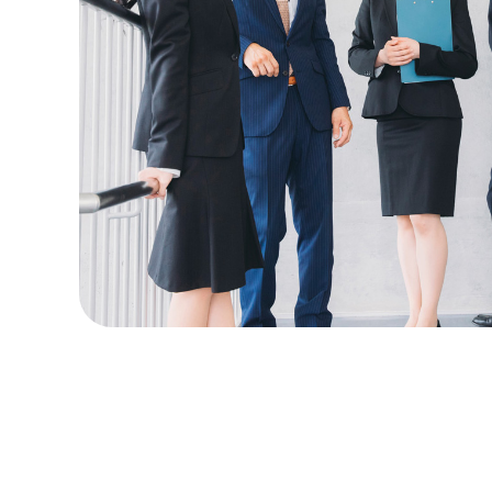
2025.0
2025.0
2025.0
2024.1
2024.1
2024.1
2024.0
2023.0
2023.0