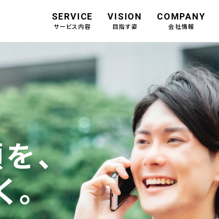
SERVICE
VISION
COMPANY
サービス内容
目指す姿
会社情報
を、
く。