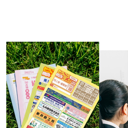
2023.0
2023.0