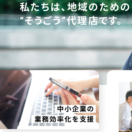
私たちは、地域のための
“そうごう”代理店です。