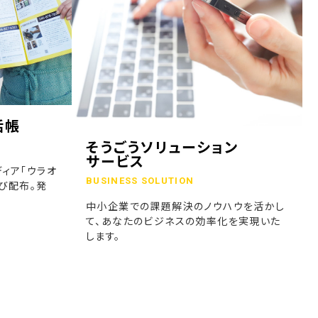
話帳
そうごうソリューション
サービス
ィア「ウラオ
BUSINESS SOLUTION
び配布。発
中小企業での課題解決のノウハウを活かし
て、あなたのビジネスの効率化を実現いた
します。