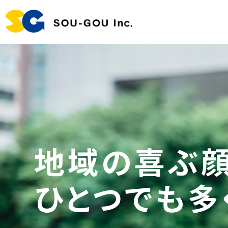
地域の喜ぶ顔
ひとつでも多