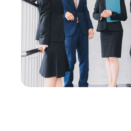
2025.0
2025.0
2025.0
2024.1
2024.1
2024.1
2024.0
2023.0
2023.0