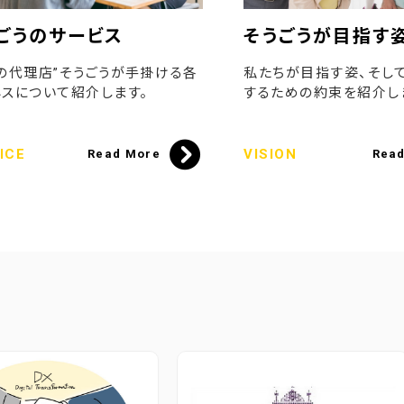
ごうのサービス
そうごうが目指す
の代理店”そうごうが手掛ける各
私たちが目指す姿、そし
スについて紹介します。
するための約束を紹介し
ICE
VISION
Read More
Rea