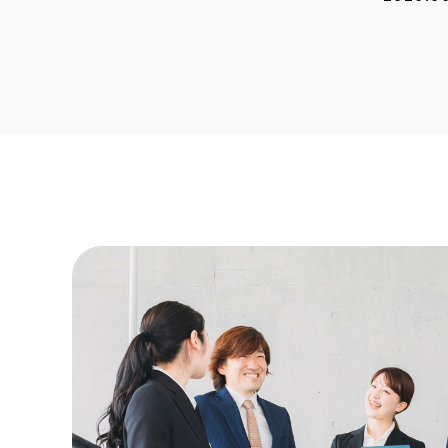
2026.0
2026.0
2026.0
2026.0
2026.0
2025.1
2025.1
2025.0
2025.0