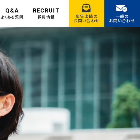
Q&A
RECRUIT
広告出稿の
一般の
よくある質問
採用情報
お問い合わせ
お問い合わせ