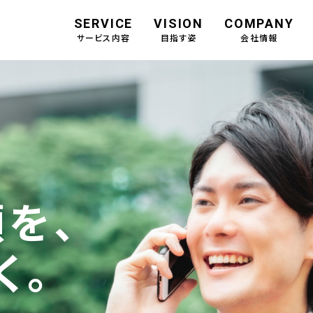
SERVICE
VISION
COMPANY
サービス内容
目指す姿
会社情報
を、
く。