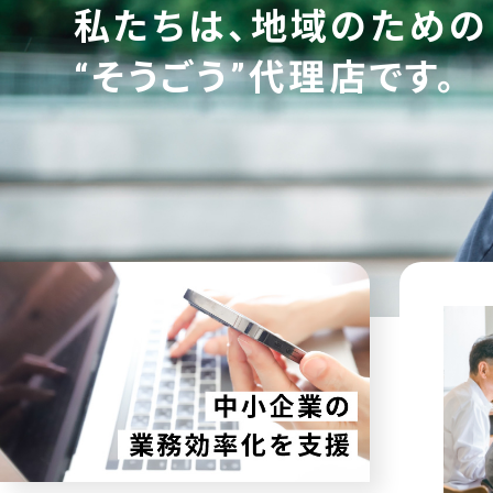
私たちは、地域のための
“そうごう”代理店です。