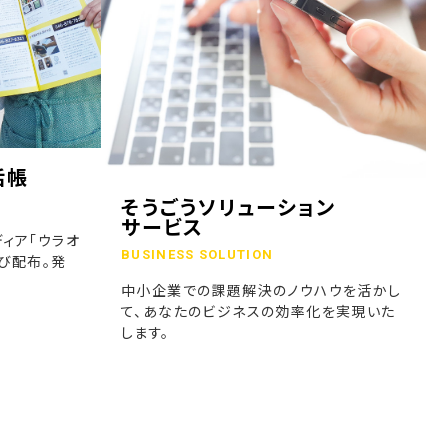
話帳
そうごうソリューション
サービス
ィア「ウラオ
BUSINESS SOLUTION
び配布。発
中小企業での課題解決のノウハウを活かし
て、あなたのビジネスの効率化を実現いた
します。