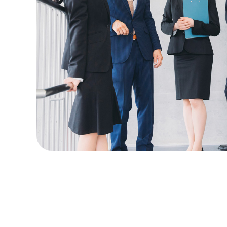
2025.0
2025.0
2025.0
2024.1
2024.1
2024.1
2024.0
2023.0
2023.0