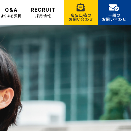
Q&A
RECRUIT
広告出稿の
一般の
よくある質問
採用情報
お問い合わせ
お問い合わせ