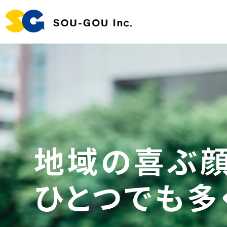
地域の喜ぶ顔
ひとつでも多