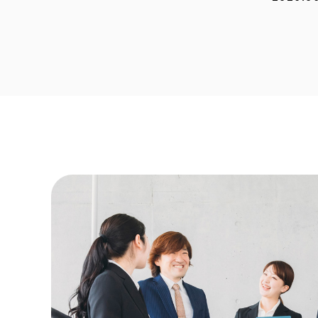
2026.0
2026.0
2026.0
2026.0
2026.0
2025.1
2025.1
2025.0
2025.0