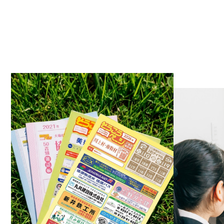
2023.0
2023.0