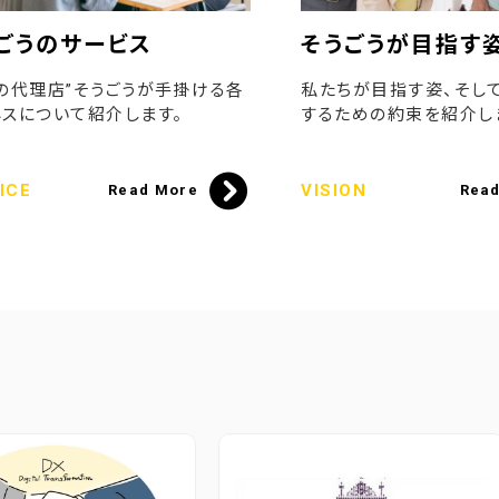
ごうのサービス
そうごうが目指す
の代理店”そうごうが手掛ける各
私たちが目指す姿、そし
スについて紹介します。
するための約束を紹介し
ICE
VISION
Read More
Rea