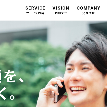
SERVICE
VISION
COMPANY
サービス内容
目指す姿
会社情報
を、
く。