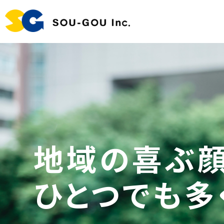
地域の喜ぶ顔
ひとつでも多