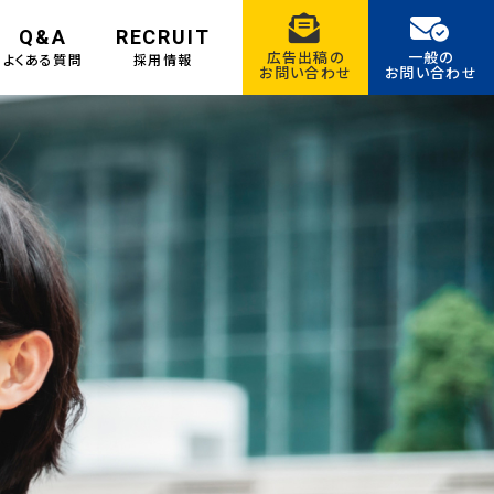
Q&A
RECRUIT
広告出稿の
一般の
よくある質問
採用情報
お問い合わせ
お問い合わせ