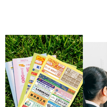
2023.0
2023.0