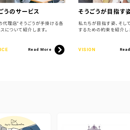
ごうのサービス
そうごうが目指す
の代理店”そうごうが手掛ける各
私たちが目指す姿、そし
スについて紹介します。
するための約束を紹介し
ICE
VISION
Read More
Rea