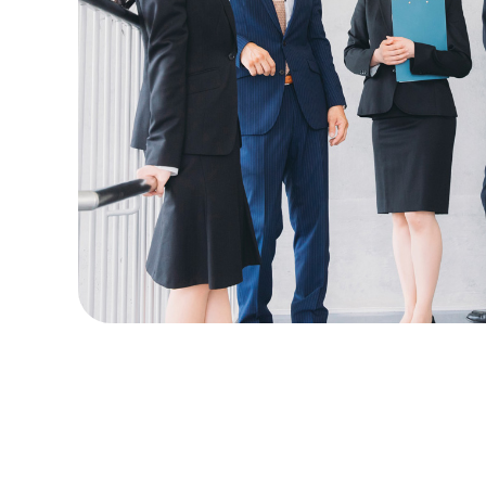
2025.0
2025.0
2025.0
2024.1
2024.1
2024.1
2024.0
2023.0
2023.0