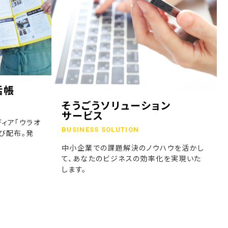
話帳
そうごうソリューション
サービス
ィア「ウラオ
BUSINESS SOLUTION
び配布。発
中小企業での課題解決のノウハウを活かし
て、あなたのビジネスの効率化を実現いた
します。