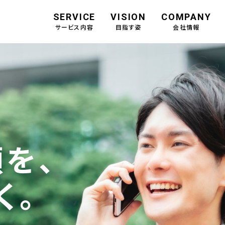
SERVICE
VISION
COMPANY
サービス内容
目指す姿
会社情報
を、
く。