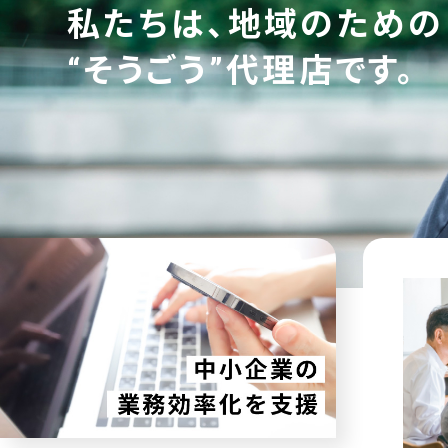
私たちは、地域のための
“そうごう”代理店です。