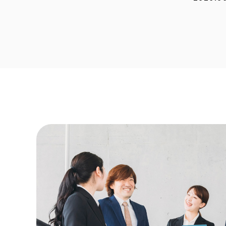
2026.0
2026.0
2026.0
2026.0
2026.0
2025.1
2025.1
2025.0
2025.0