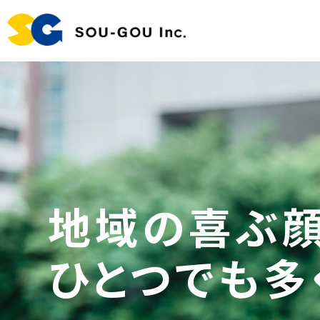
地域の喜ぶ顔
ひとつでも多