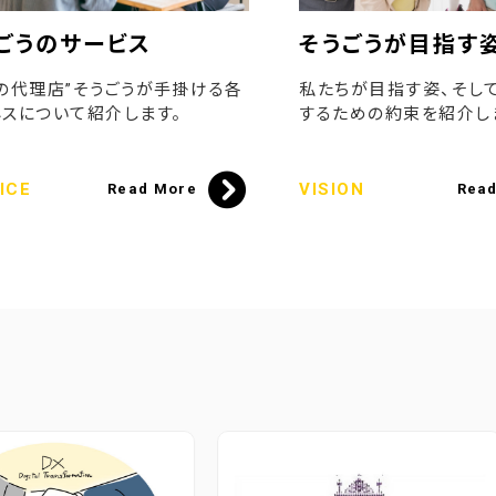
ごうのサービス
そうごうが目指す
の代理店”そうごうが手掛ける各
私たちが目指す姿、そし
スについて紹介します。
するための約束を紹介し
ICE
VISION
Read More
Rea