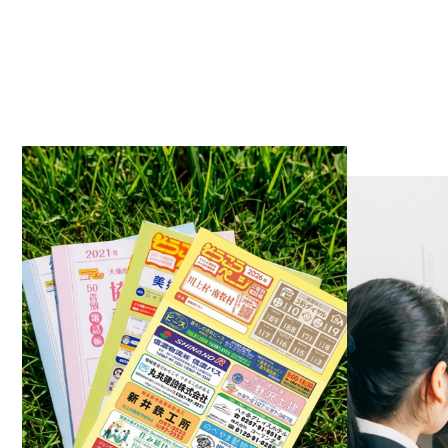
2023.0
2023.0