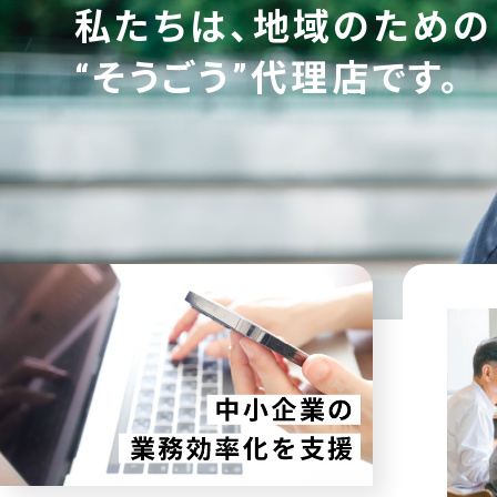
私たちは、地域のための
“そうごう”代理店です。