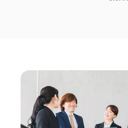
2026.0
2026.0
2026.0
2026.0
2026.0
2025.1
2025.1
2025.0
2025.0