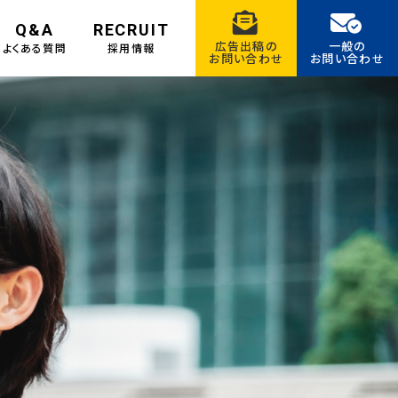
Q&A
RECRUIT
広告出稿の
一般の
よくある質問
採用情報
お問い合わせ
お問い合わせ