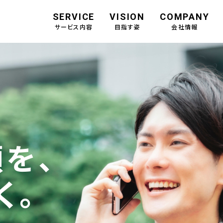
SERVICE
VISION
COMPANY
サービス内容
目指す姿
会社情報
を、
く。