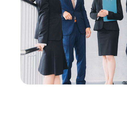
2025.0
2025.0
2025.0
2024.1
2024.1
2024.1
2024.0
2023.0
2023.0