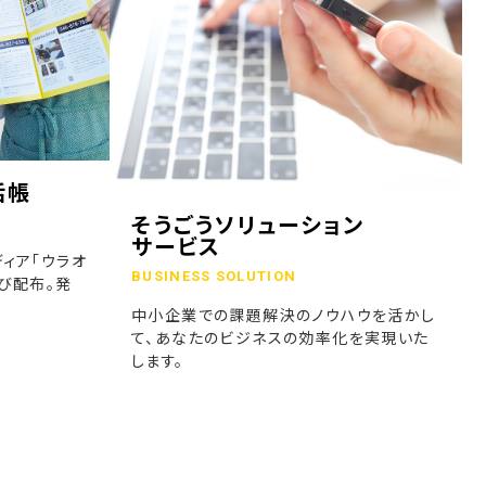
話帳
そうごうソリューション
サービス
ィア「ウラオ
BUSINESS SOLUTION
び配布。発
中小企業での課題解決のノウハウを活かし
て、あなたのビジネスの効率化を実現いた
します。