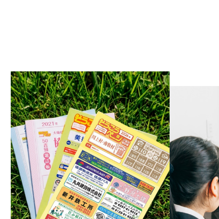
2023.0
2023.0