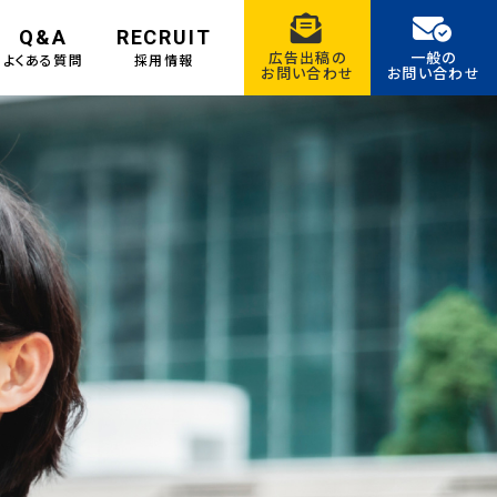
Q&A
RECRUIT
広告出稿の
一般の
よくある質問
採用情報
お問い合わせ
お問い合わせ