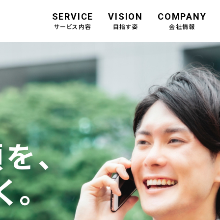
SERVICE
VISION
COMPANY
サービス内容
目指す姿
会社情報
を、
く。