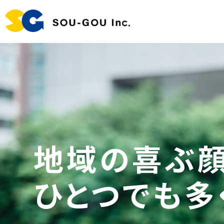
地域の喜ぶ顔
ひとつでも多