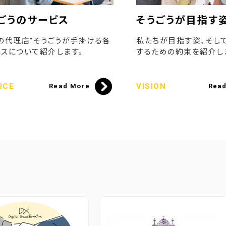
ごうのサービス
そうごうが目指す
の代理店”そうごうが手掛ける各
私たちが目指す姿、そし
スについて紹介します。
するための約束を紹介し
ICE
VISION
Read More
Rea