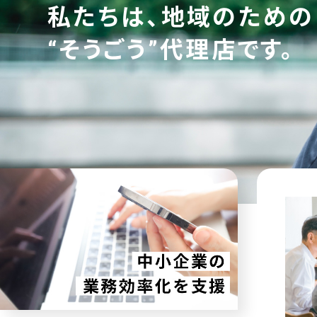
私たちは、地域のための
“そうごう”代理店です。