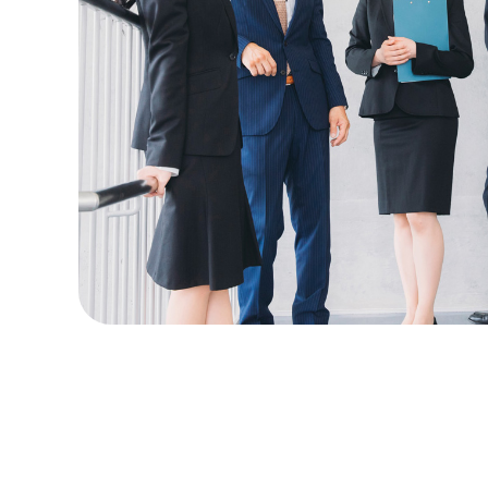
2025.0
2025.0
2025.0
2024.1
2024.1
2024.1
2024.0
2023.0
2023.0