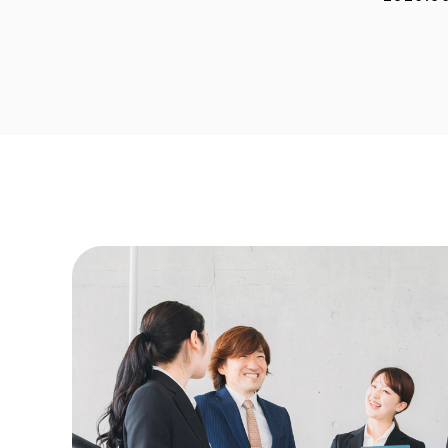
2026.0
2026.0
2026.0
2026.0
2026.0
2025.1
2025.1
2025.0
2025.0