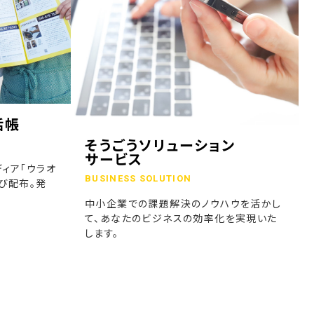
話帳
そうごうソリューション
サービス
ィア「ウラオ
BUSINESS SOLUTION
び配布。発
中小企業での課題解決のノウハウを活かし
て、あなたのビジネスの効率化を実現いた
します。