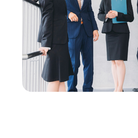
2025.0
2025.0
2025.0
2024.1
2024.1
2024.1
2024.0
2023.0
2023.0