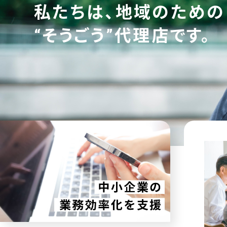
私たちは、地域のための
“そうごう”代理店です。