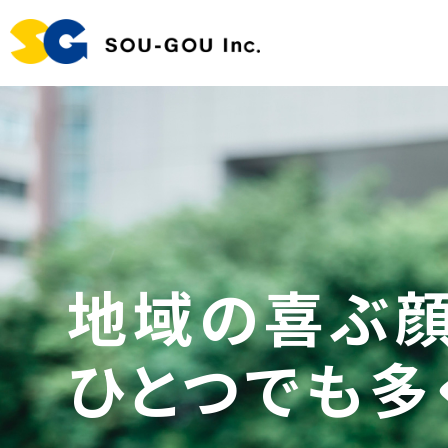
地域の喜ぶ顔
ひとつでも多