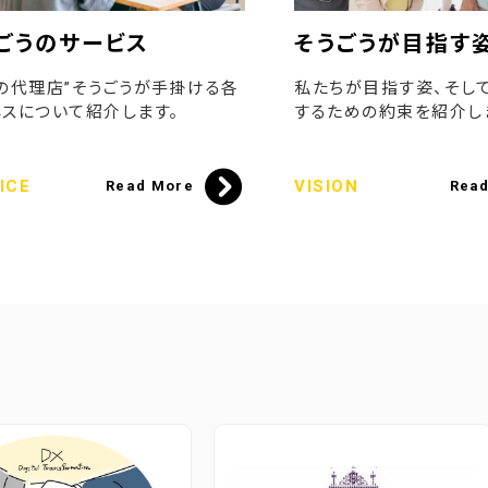
ごうのサービス
そうごうが目指す
の代理店”そうごうが手掛ける各
私たちが目指す姿、そし
スについて紹介します。
するための約束を紹介し
ICE
VISION
Read More
Rea