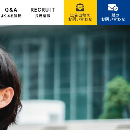
Q&A
RECRUIT
広告出稿の
一般の
よくある質問
採用情報
お問い合わせ
お問い合わせ