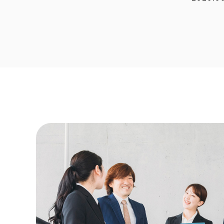
2026.0
2026.0
2026.0
2026.0
2026.0
2025.1
2025.1
2025.0
2025.0