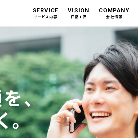
SERVICE
VISION
COMPANY
サービス内容
目指す姿
会社情報
を、
く。