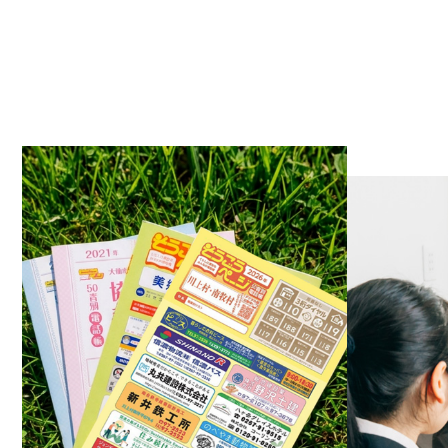
2023.0
2023.0