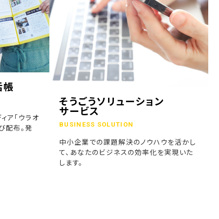
話帳
そうごうソリューション
サービス
ィア「ウラオ
BUSINESS SOLUTION
び配布。発
中小企業での課題解決のノウハウを活かし
て、あなたのビジネスの効率化を実現いた
します。